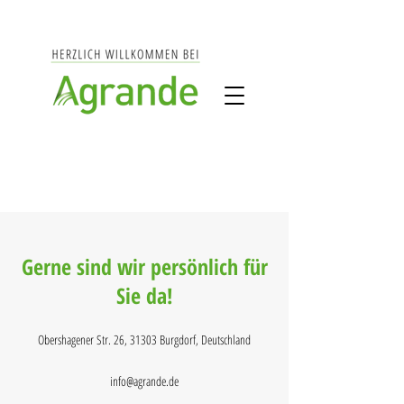
Gerne sind wir persönlich für
Sie da!
Obershagener Str. 26, 31303 Burgdorf, Deutschland
info@agrande.de